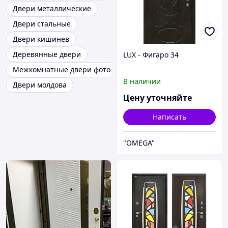
Двери металлические
Двери стальные
Двери кишинев
Деревянные двери
LUX - Фигаро 34
Межкомнатные двери фото
В наличии
Двери молдова
Цену уточняйте
Написать
"OMEGA"