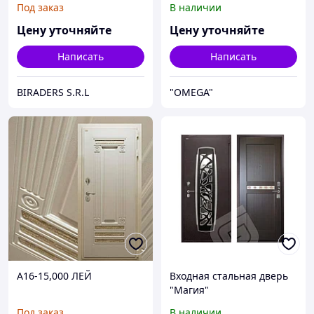
Под заказ
В наличии
Цену уточняйте
Цену уточняйте
Написать
Написать
BIRADERS S.R.L
"OMEGA"
A16-15,000 ЛЕЙ
Входная стальная дверь
"Магия"
Под заказ
В наличии