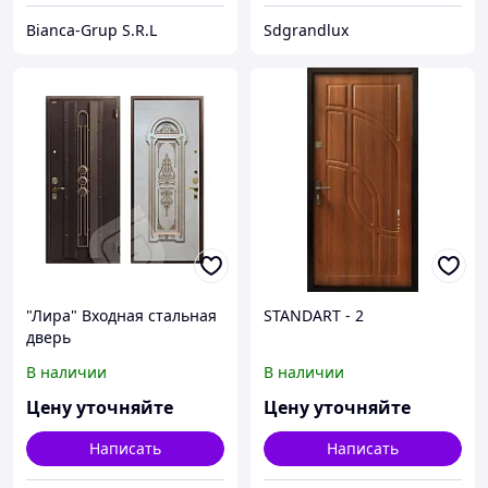
Bianca-Grup S.R.L
Sdgrandlux
"Лира" Входная стальная
STANDART - 2
дверь
В наличии
В наличии
Цену уточняйте
Цену уточняйте
Написать
Написать