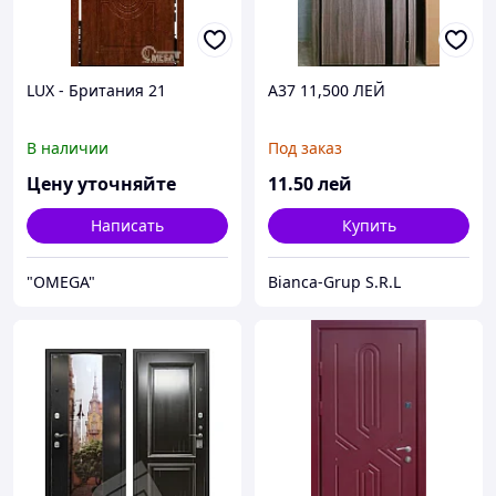
LUX - Британия 21
A37 11,500 ЛЕЙ
В наличии
Под заказ
Цену уточняйте
11
.50
лей
Написать
Купить
"OMEGA"
Bianca-Grup S.R.L