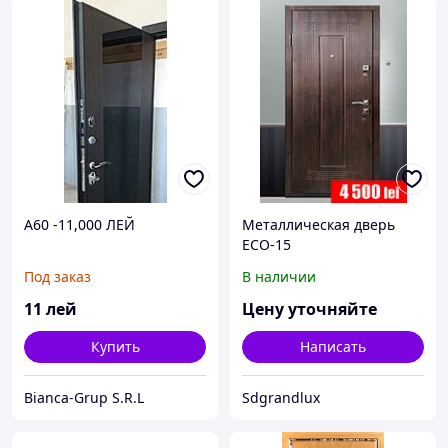
A60 -11,000 ЛЕЙ
Металлическая дверь
ECO-15
Под заказ
В наличии
11
лей
Цену уточняйте
Купить
Написать
Bianca-Grup S.R.L
Sdgrandlux