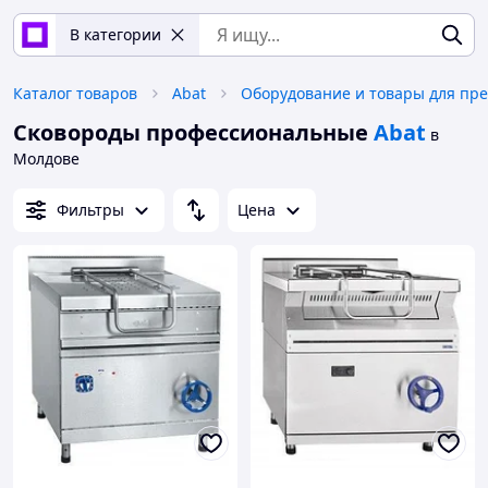
В категории
Каталог товаров
Abat
Сковороды профессиональные
Abat
в
Молдове
Фильтры
Цена