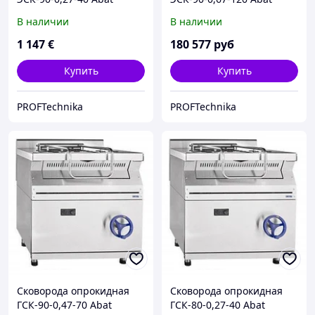
(электрическая)
В наличии
В наличии
1 147
€
180 577
руб
Купить
Купить
PROFTechnika
PROFTechnika
Сковорода опрокидная
Сковорода опрокидная
ГСК-90-0,47-70 Abat
ГСК-80-0,27-40 Abat