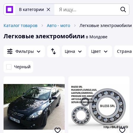
В категории
Каталог товаров
Авто - мото
Легковые электромобили
Легковые электромобили
в Молдове
Фильтры
Цена
Цвет
Страна
Черный