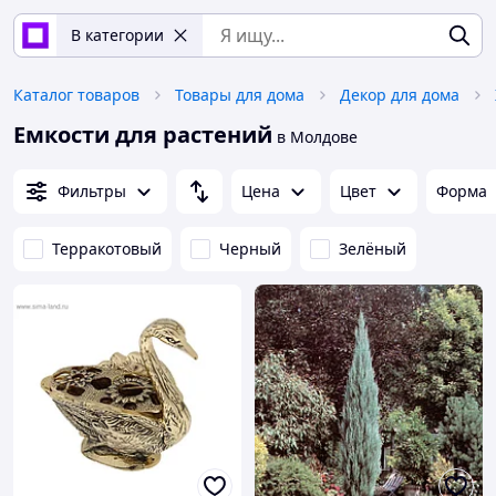
В категории
Каталог товаров
Товары для дома
Декор для дома
Емкости для растений
в Молдове
Фильтры
Цена
Цвет
Форма
Терракотовый
Черный
Зелёный