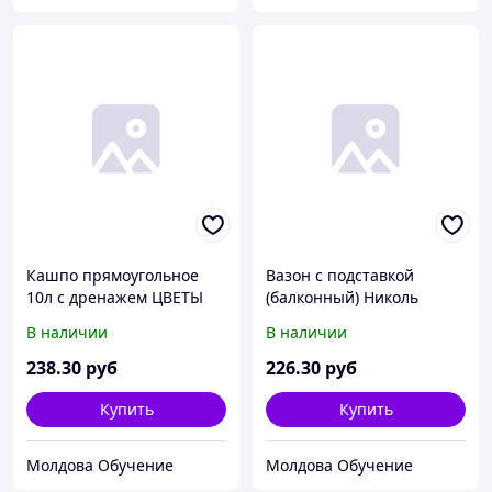
Кашпо прямоугольное
Вазон с подставкой
10л с дренажем ЦВЕТЫ
(балконный) Николь
(40см)
50*19см
В наличии
В наличии
238
.30
руб
226
.30
руб
Купить
Купить
Молдова Обучение
Молдова Обучение