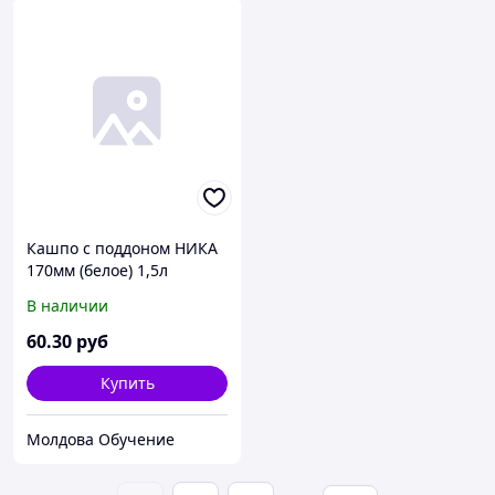
Кашпо с поддоном НИКА
170мм (белое) 1,5л
В наличии
60
.30
руб
Купить
Молдова Обучение