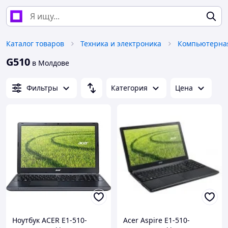
Каталог товаров
Техника и электроника
Компьютерная
G510
в Молдове
Фильтры
Категория
Цена
Ноутбук ACER E1-510-
Acer Aspire E1-510-