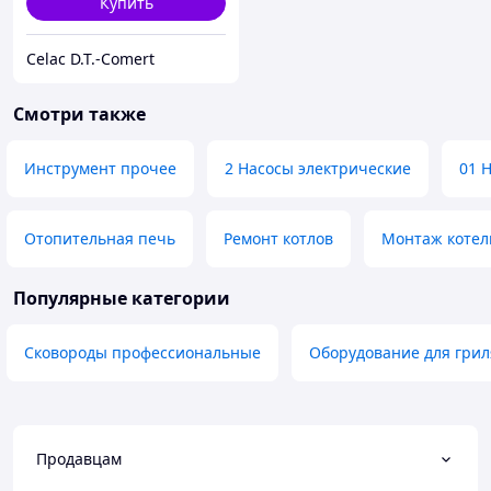
Купить
Celac D.T.-Comert
Смотри также
Инструмент прочее
2 Насосы электрические
01 
Отопительная печь
Ремонт котлов
Монтаж котел
Популярные категории
Сковороды профессиональные
Оборудование для грил
Продавцам