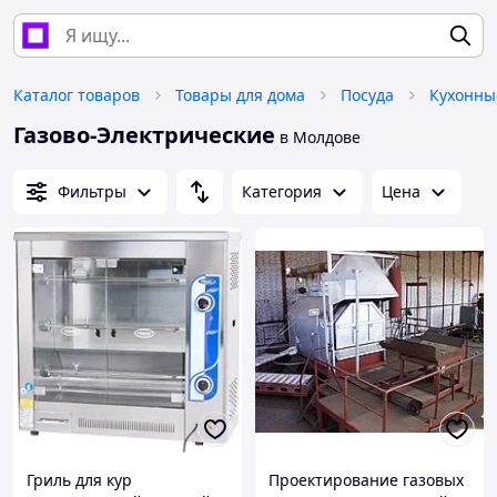
Каталог товаров
Товары для дома
Посуда
Кухонны
Газово-Электрические
в Молдове
Фильтры
Категория
Цена
Гриль для кур
Проектирование газовых