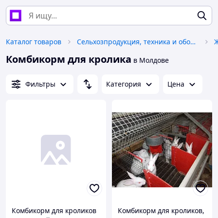
Каталог товаров
Сельхозпродукция, техника и оборудование
Комбикорм для кролика
в Молдове
Фильтры
Категория
Цена
Комбикорм для кроликов
Комбикорм для кроликов,