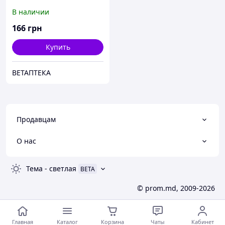
В наличии
166
грн
Купить
ВЕТАПТЕКА
Продавцам
О нас
Тема
-
светлая
BETA
© prom.md, 2009-2026
Главная
Каталог
Корзина
Чаты
Кабинет