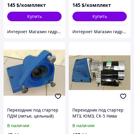
145
$/комплект
145
$/комплект
Купить
Купить
Интернет Магазин гидравлических узлов
Интернет Магазин гидравлических узлов
Переходник под стартер
Переходник под стартер
ПДМ (литье, цельный)
МТЗ, ЮМЗ, СК-5 Нива
В наличии
В наличии