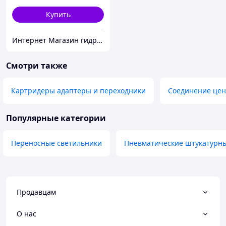
Купить
Интернет Магазин гидравлических узлов
Смотри также
Картридеры адаптеры и переходники
Соединение цен
Популярные категории
Переносные светильники
Пневматические штукатурн
Продавцам
О нас