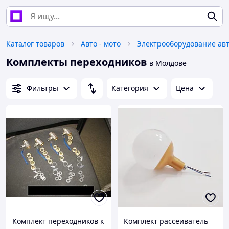
Каталог товаров
Авто - мото
Электрооборудование ав
Комплекты переходников
в Молдове
Фильтры
Категория
Цена
Комплект переходников к
Комплект рассеиватель