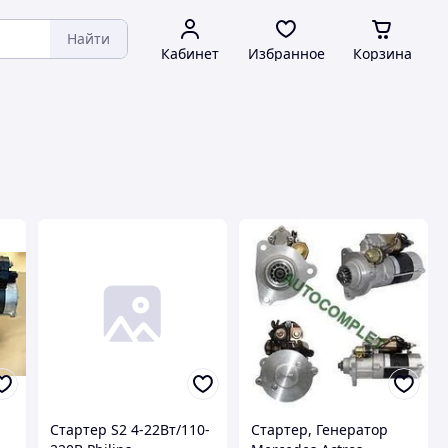
Найти
Кабинет
Избранное
Корзина
Стартер S2 4-22Вт/110-
Стартер, Генератор