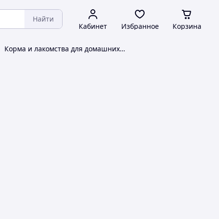
Найти
Кабинет
Избранное
Корзина
Корма и лакомства для домашних животных и птиц Trixie