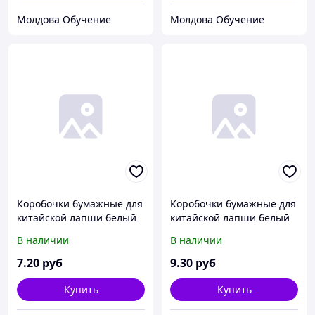
Молдова Обучение
Молдова Обучение
Коробочки бумажные для
Коробочки бумажные для
китайской лапши белый
китайской лапши белый
500мл. 16oz
350мл. 10oz
В наличии
В наличии
7
.20
руб
9
.30
руб
Купить
Купить