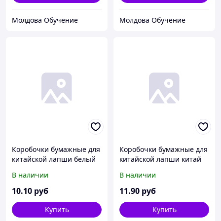
Молдова Обучение
Молдова Обучение
Коробочки бумажные для
Коробочки бумажные для
китайской лапши белый
китайской лапши китай
1000мл. 32oz
1000мл. 32oz
В наличии
В наличии
10
.10
руб
11
.90
руб
Купить
Купить