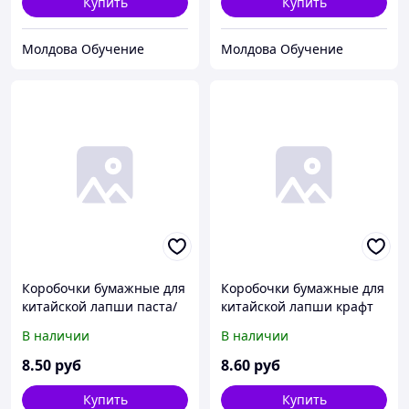
Купить
Купить
Молдова Обучение
Молдова Обучение
Коробочки бумажные для
Коробочки бумажные для
китайской лапши паста/
китайской лапши крафт
тай 350мл. 10oz
750мл. 26oz
В наличии
В наличии
8
.50
руб
8
.60
руб
Купить
Купить