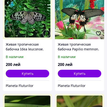
Живая тропическая
Живая тропическая
бабочка Idea leuconoe.
бабочка Papilio memnon.
В наличии
В наличии
200
лей
200
лей
Купить
Купить
Planeta Fluturilor
Planeta Fluturilor