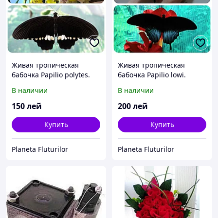
Живая тропическая
Живая тропическая
бабочка Papilio polytes.
бабочка Papilio lowi.
В наличии
В наличии
150
лей
200
лей
Купить
Купить
Planeta Fluturilor
Planeta Fluturilor