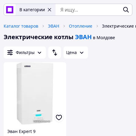
В категории
Каталог товаров
ЭВАН
Отопление
Электрические 
Электрические котлы
ЭВАН
в Молдове
Фильтры
Цена
Эван Expert 9