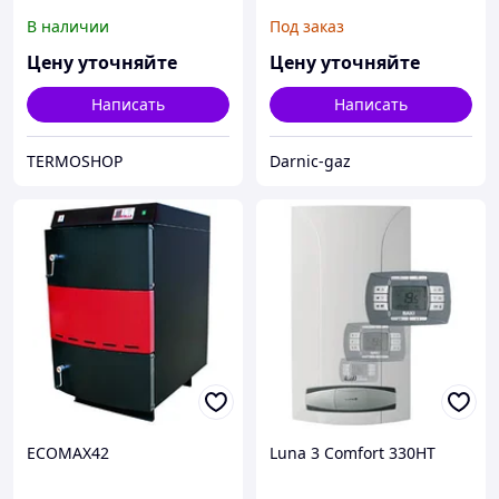
15, 20 kW
В наличии
Под заказ
Цену уточняйте
Цену уточняйте
Написать
Написать
TERMOSHOP
Darnic-gaz
ECOMAX42
Luna 3 Comfort 330HT