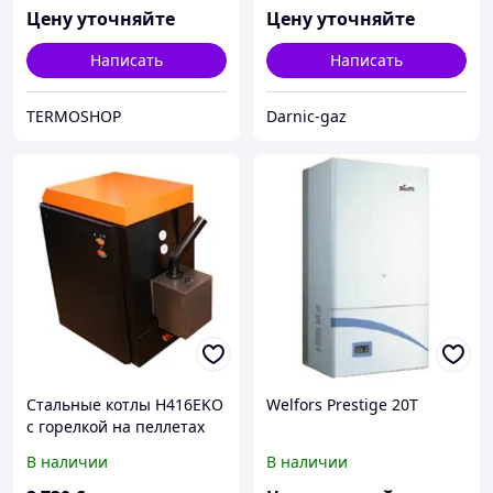
Цену уточняйте
Цену уточняйте
Написать
Написать
TERMOSHOP
Darnic-gaz
Стальные котлы H416EKO
Welfors Prestige 20T
с горелкой на пеллетах
В наличии
В наличии