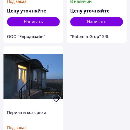
Под заказ
В наличии
Цену уточняйте
Цену уточняйте
Написать
Написать
ООО "Евродизайн"
"Ratomin Grup" SRL
Перила и козырьки
Под заказ