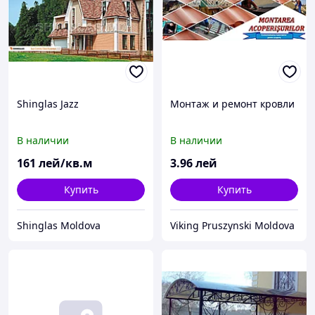
Shinglas Jazz
Монтаж и ремонт кровли
В наличии
В наличии
161
лей/кв.м
3
.96
лей
Купить
Купить
Shinglas Moldova
Viking Pruszynski Moldova