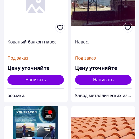
Кованый балкон навес
Навес.
Под заказ
Под заказ
Цену уточняйте
Цену уточняйте
Написать
Написать
ooo.мки.
Завод металлических изделий «Сталь и Ко»