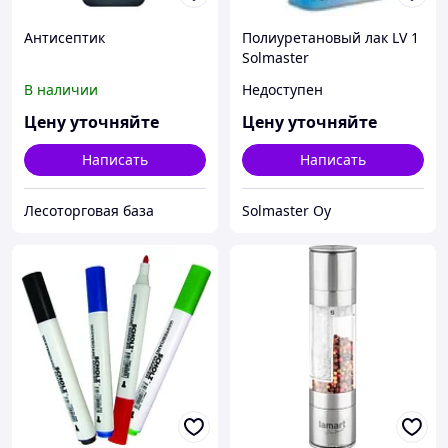
Антисептик
Полиуретановый лак LV 1
Solmaster
В наличии
Недоступен
Цену уточняйте
Цену уточняйте
Написать
Написать
Лесоторговая база
Solmaster Oy