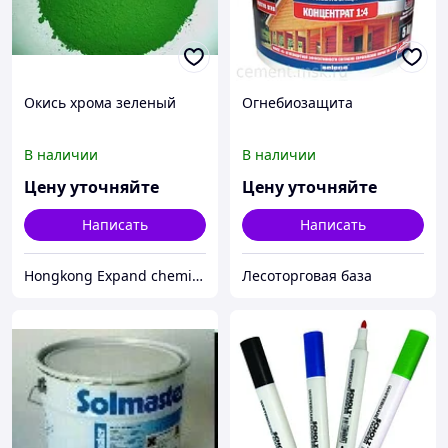
Окись хрома зеленый
Огнебиозащита
В наличии
В наличии
Цену уточняйте
Цену уточняйте
Написать
Написать
Hongkong Expand chemicals limited
Лесоторговая база