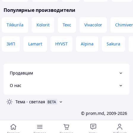
Популярные производители
Tikkurila
Kolorit
Текс
Vivacolor
Chimiver
ЗИП
Lamart
HYVST
Alpina
Sakura
Продавцам
О нас
Тема
-
светлая
BETA
© prom.md, 2009-2026