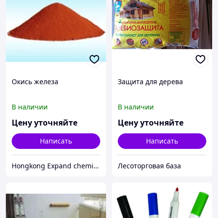
Окись железа
Защита для дерева
В наличии
В наличии
Цену уточняйте
Цену уточняйте
Написать
Написать
Hongkong Expand chemicals limited
Лесоторговая база