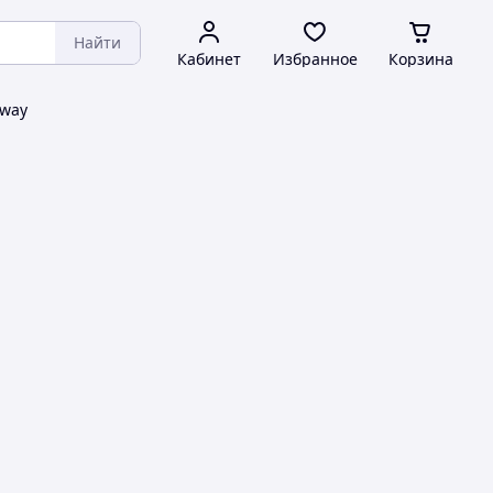
Найти
Кабинет
Избранное
Корзина
rway