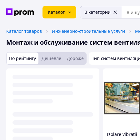
Каталог
В категории
Каталог товаров
Инженерно-строительные услуги
Монтаж и обслуживание систем вентил
По рейтингу
Дешевле
Дороже
Тип систем вентиляц
Izolare vibratii