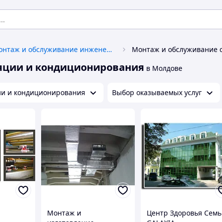
Монтаж и обслуживание инженерных систем
яции и кондиционирования
в Молдове
ии и кондиционирования
Выбор оказываемых услуг
Монтаж и
Центр Здоровья Сем