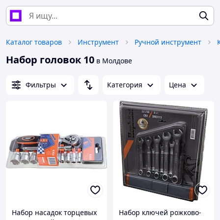
Каталог товаров
Инструмент
Ручной инструмент
Набор головок 10
в Молдове
Фильтры
Категория
Цена
Набор насадок торцевых
Набор ключей рожково-