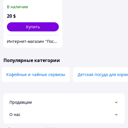
В наличии
20
$
Купить
Интернет-магазин "Посудомания"
Популярные категории
Кофейные и чайные сервизы
Детская посуда для корм
Продавцам
О нас