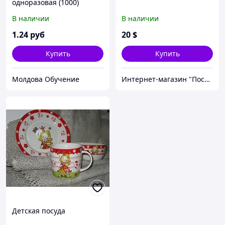
одноразовая (1000)
В наличии
В наличии
1
.24
руб
20
$
Купить
Купить
Молдова Обучение
Интернет-магазин "Посудомания"
Детская посуда