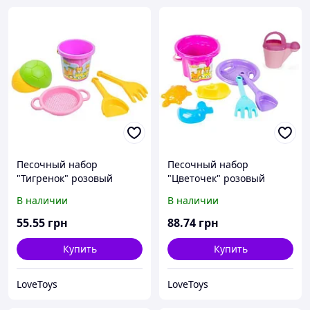
Песочный набор
Песочный набор
"Тигренок" розовый
"Цветочек" розовый
В наличии
В наличии
55
.55
грн
88
.74
грн
Купить
Купить
LoveToys
LoveToys