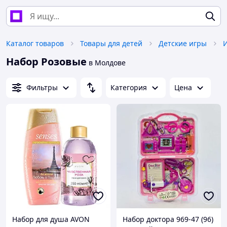
Каталог товаров
Товары для детей
Детские игры
Набор Розовые
в Молдове
Фильтры
Категория
Цена
Набор для душа AVON
Набор доктора 969-47 (96)