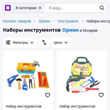
В категории
Каталог товаров
Орион
Инструмент
Наборы инст
Наборы инструментов
Орион
в Молдове
Фильтры
Цена
Набор инструментов
Набор инструментов