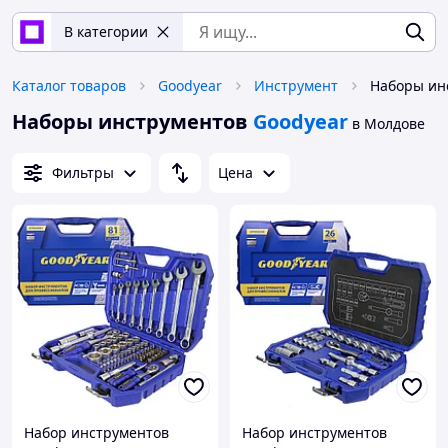
В категории
Каталог товаров
Goodyear
Инструмент
Наборы ин
Наборы инструментов
Goodyear
в Молдове
Фильтры
Цена
Набор инструментов
Набор инструментов