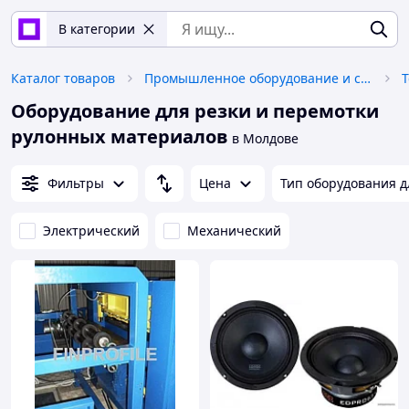
В категории
Каталог товаров
Промышленное оборудование и станки
Т
Оборудование для резки и перемотки
рулонных материалов
в Молдове
Фильтры
Цена
Тип оборудования д
Электрический
Механический