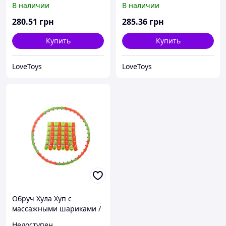
В наличии
В наличии
280
.51
грн
285
.36
грн
Купить
Купить
LoveToys
LoveToys
Обруч Хула Хуп с
массажными шариками /
Cerc sport Hoola Hoop
Недоступен