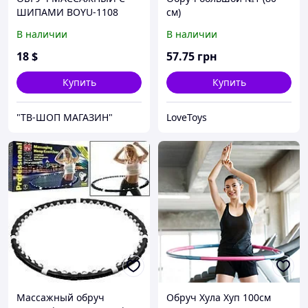
ШИПАМИ BOYU-1108
см)
ХУЛА ХУП
В наличии
В наличии
18
$
57
.75
грн
Купить
Купить
"ТВ-ШОП МАГАЗИН"
LoveToys
Массажный обруч
Обруч Хула Хуп 100см