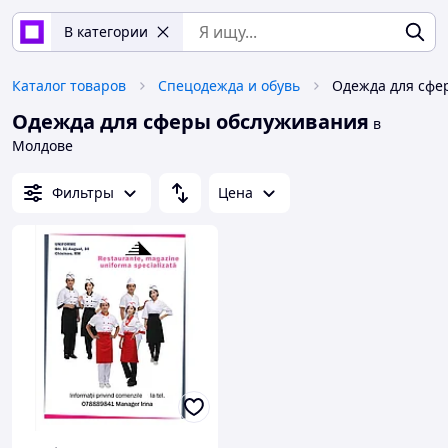
В категории
Каталог товаров
Спецодежда и обувь
Одежда для сфе
Одежда для сферы обслуживания
в
Молдове
Фильтры
Цена