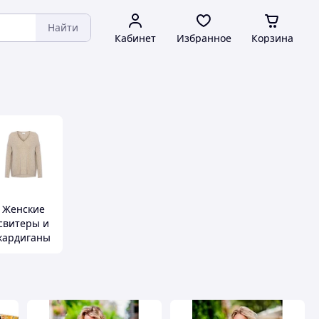
Найти
Кабинет
Избранное
Корзина
Женские
свитеры и
кардиганы