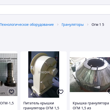
Технологическое оборудование
Грануляторы
Огм 1 5
 ОГМ-1,5
Питатель крышки
Крышка гранулятора
гранулятора ОГМ 1,5
ОГМ 1,5 из