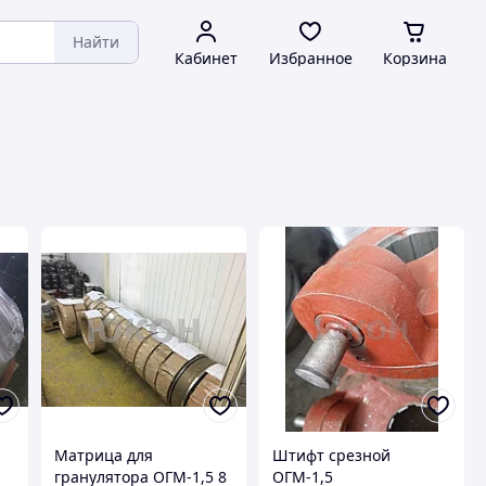
Найти
Кабинет
Избранное
Корзина
Матрица для
Штифт срезной
гранулятора ОГМ-1,5 8
ОГМ-1,5