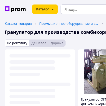
Каталог
Каталог товаров
Промышленное оборудование и станки
Гранулятор для производства комбико
По рейтингу
Дешевле
Дороже
Гранулятор ОГ
для комбикорм