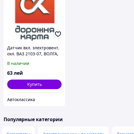
Датчик вкл. электровент.
охл. ВАЗ 2103-07, ВОЛГА,
ГАЗЕЛЬ,СОБОЛЬ (t 87-82)
В наличии
63
лей
Купить
Автоклассика
Популярные категории