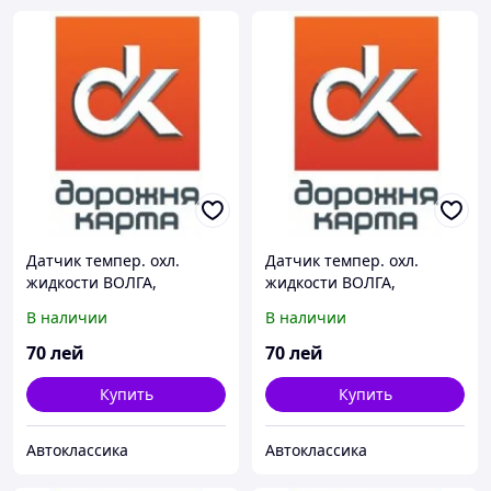
Датчик темпер. охл.
Датчик темпер. охл.
жидкости ВОЛГА,
жидкости ВОЛГА,
ГАЗЕЛЬ,СОБОЛЬ (t 105)
ГАЗЕЛЬ,СОБОЛЬ (t 105)
В наличии
В наличии
70
лей
70
лей
Купить
Купить
Автоклассика
Автоклассика