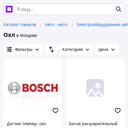
Каталог товаров
Авто - мото
Электрооборудование ав
Охл
в Молдове
Фильтры
Категория
Цена
Датчик темпер. охл.
Бачок расширительный