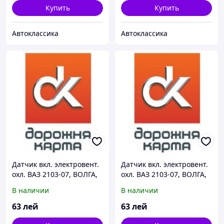
Купить
Купить
Автоклассика
Автоклассика
Датчик вкл. электровент.
Датчик вкл. электровент.
охл. ВАЗ 2103-07, ВОЛГА,
охл. ВАЗ 2103-07, ВОЛГА,
ГАЗЕЛЬ,СОБОЛЬ (t 92-87)
ГАЗЕЛЬ,СОБОЛЬ (t 87-82)
В наличии
В наличии
63
лей
63
лей