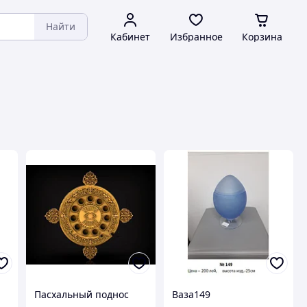
Найти
Кабинет
Избранное
Корзина
Пасхальный поднос
Ваза149