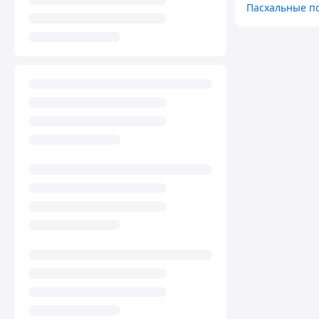
Пасхальные п