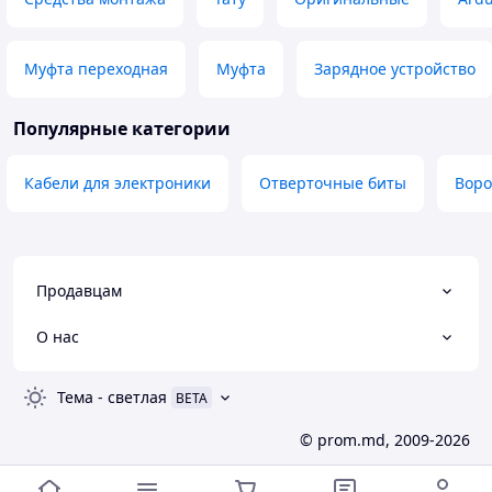
Муфта переходная
Муфта
Зарядное устройство
Популярные категории
Кабели для электроники
Отверточные биты
Воро
Продавцам
О нас
Тема
-
светлая
BETA
© prom.md, 2009-2026