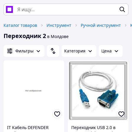
Каталог товаров
Инструмент
Ручной инструмент
Переходник 2
в Молдове
Фильтры
Категория
Цена
IT Кабель DEFENDER
Переходник USB 2.0 в