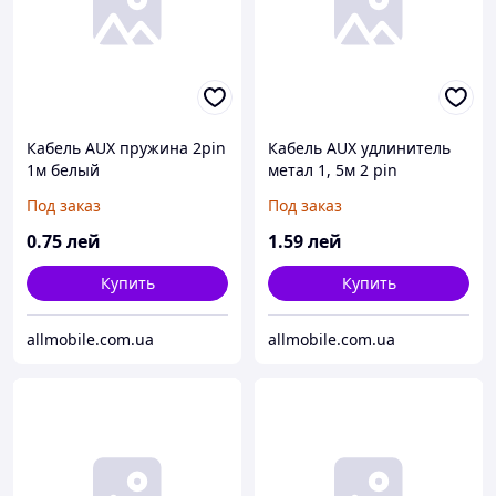
Кабель AUX пружина 2pin
Кабель AUX удлинитель
1м белый
метал 1, 5м 2 pin
Под заказ
Под заказ
0
.75
лей
1
.59
лей
Купить
Купить
allmobile.com.ua
allmobile.com.ua