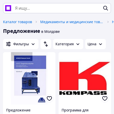
Каталог товаров
Медикаменты и медицинские товары
Предложение
в Молдове
Фильтры
Категория
Цена
Предложение
Программа для