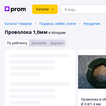
Каталог
Каталог товаров
Подарки, хобби, книги
Рукоделие
Проволока 1,0мм
в Молдове
По рейтингу
Дешевле
Дороже
Проволока в о
Ø 0.8/1.4 мм