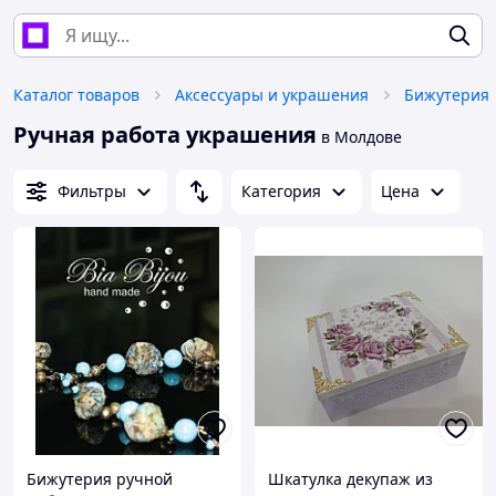
Каталог товаров
Аксессуары и украшения
Бижутерия
Ручная работа украшения
в Молдове
Фильтры
Категория
Цена
Бижутерия ручной
Шкатулка декупаж из