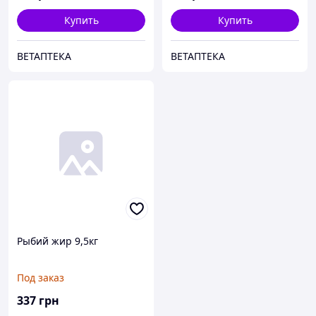
Купить
Купить
ВЕТАПТЕКА
ВЕТАПТЕКА
Рыбий жир 9,5кг
Под заказ
337
грн