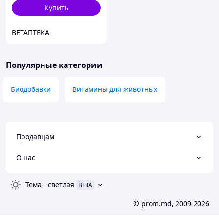
Купить
ВЕТАПТЕКА
Популярные категории
Биодобавки
Витамины для животных
Продавцам
О нас
Тема
-
светлая
BETA
© prom.md, 2009-2026