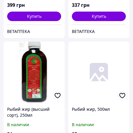
399
грн
337
грн
Купить
Купить
ВЕТАПТЕКА
ВЕТАПТЕКА
Рыбий жир (высший
Рыбий жир, 500мл
сорт), 250мл
В наличии
В наличии