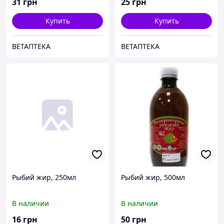
31
грн
25
грн
Купить
Купить
ВЕТАПТЕКА
ВЕТАПТЕКА
Рыбий жир, 250мл
Рыбий жир, 500мл
В наличии
В наличии
16
грн
50
грн