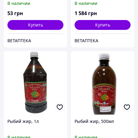
В наличии
В наличии
53
грн
1 584
грн
Купить
Купить
ВЕТАПТЕКА
ВЕТАПТЕКА
Рыбий жир, 1л
Рыбий жир, 500мл
В наличии
В наличии