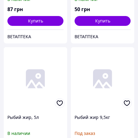
87
грн
50
грн
Купить
Купить
ВЕТАПТЕКА
ВЕТАПТЕКА
Рыбий жир, 5л
Рыбий жир 9,5кг
В наличии
Под заказ