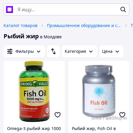
Каталог товаров
Промышленное оборудование и станки
Т
Рыбий жир
в Молдове
Фильтры
Категория
Цена
Omega-3 рыбий жир 1000
Рыбий жир, Fish Oil в