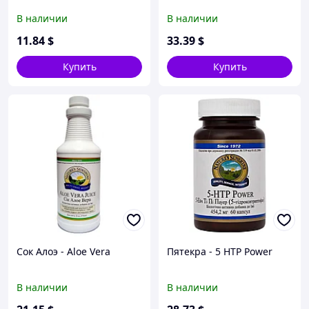
В наличии
В наличии
11
.84
$
33
.39
$
Купить
Купить
Сок Алоэ - Aloe Vera
Пятекра - 5 HTP Power
В наличии
В наличии