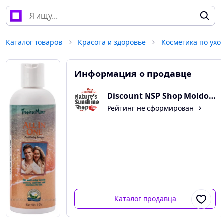
Каталог товаров
Красота и здоровье
Косметика по ухо
Информация о продавце
Discount NSP Shop Moldova
Рейтинг не сформирован
Каталог продавца