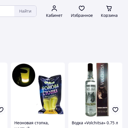
Найти
Кабинет
Избранное
Корзина
Неоновая стопка,
Водка «Volchitsa» 0.75 л