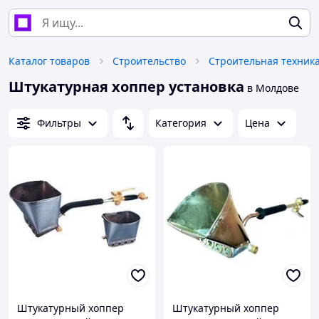
Каталог товаров
Строительство
Штукатурная хоппер установка
в Молдове
Фильтры
Категория
Цена
Штукатурный хоппер
Штукатурный хоппер