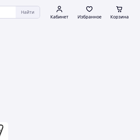
Найти
Кабинет
Избранное
Корзина