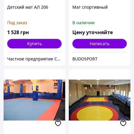
Детский мат АЛ 206
Мат спортивный
Под заказ
В наличии
1 528
грн
Цену уточняйте
Купить
Написать
Частное предприятие София Мед
BUDOSPORT