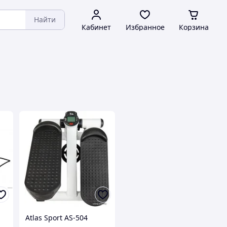
Найти
Кабинет
Избранное
Корзина
Atlas Sport AS-504