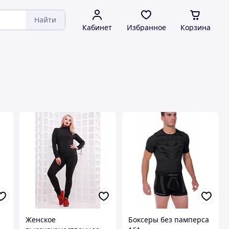
Найти
Кабинет
Избранное
Корзина
Женское
Боксеры без памперса