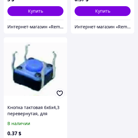
Купить
Купить
Интернет-магазин «Rem-elektronik»
Интернет-магазин «Rem-elektronik»
Кнопка тактовая 6х6х4,3
перевернутая, для
газовых котлов
В наличии
0
.37
$