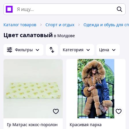
Каталог товаров
Спорт и отдых
Одежда и обувь для с
Цвет салатовый
в Молдове
Фильтры
Категория
Цена
Гр Матрас кокос-поролон
Красивая парка