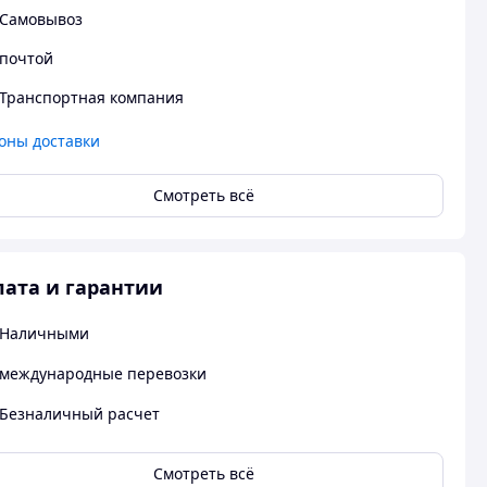
Самовывоз
почтой
Транспортная компания
оны доставки
Смотреть всё
ата и гарантии
Наличными
международные перевозки
Безналичный расчет
Смотреть всё