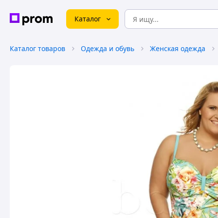
Каталог
Каталог товаров
Одежда и обувь
Женская одежда