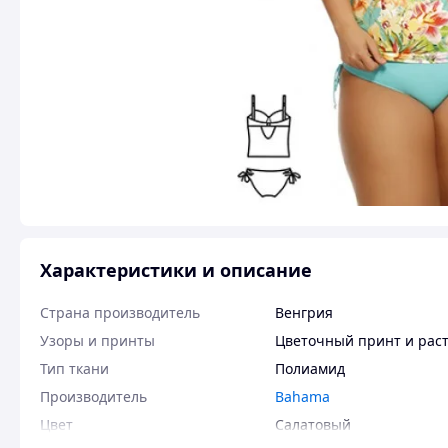
Характеристики и описание
Страна производитель
Венгрия
Узоры и принты
Цветочный принт и рас
Тип ткани
Полиамид
Производитель
Bahama
Цвет
Салатовый