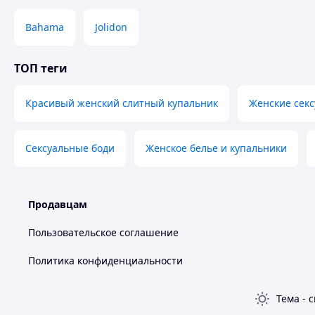
Bahama
Jolidon
ТОП теги
Красивый женский слитный купальник
Женские сек
Сексуальные боди
Женское белье и купальники
Продавцам
Пользовательское соглашение
Политика конфиденциальности
Тема
-
с