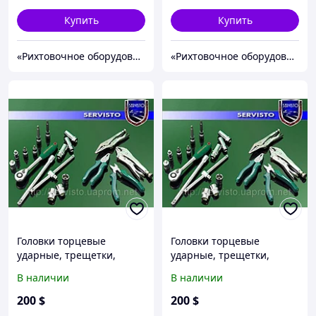
Купить
Купить
«Рихтовочное оборудование»
«Рихтовочное оборудование»
Головки торцевые
Головки торцевые
ударные, трещетки,
ударные, трещетки,
отвертки.
отвертки.
В наличии
В наличии
200
$
200
$