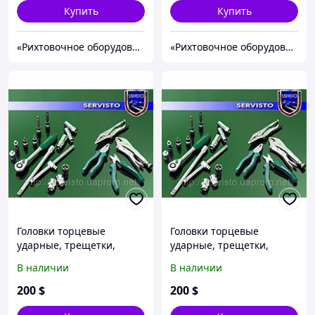
Купить
Купить
«Рихтовочное оборудование»
«Рихтовочное оборудование»
Головки торцевые
Головки торцевые
ударные, трещетки,
ударные, трещетки,
отвертки.
отвертки.
В наличии
В наличии
200
$
200
$