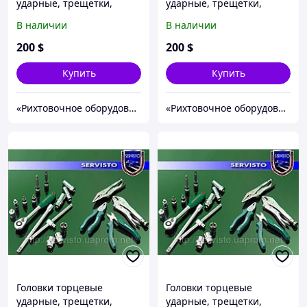
ударные, трещетки,
ударные, трещетки,
отвертки.
отвертки.
В наличии
В наличии
200
$
200
$
Купить
Купить
«Рихтовочное оборудование»
«Рихтовочное оборудование»
Головки торцевые
Головки торцевые
ударные, трещетки,
ударные, трещетки,