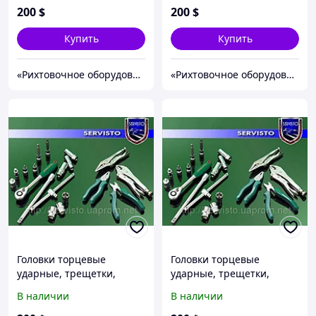
200
$
200
$
Купить
Купить
«Рихтовочное оборудование»
«Рихтовочное оборудование»
Головки торцевые
Головки торцевые
ударные, трещетки,
ударные, трещетки,
отвертки.
отвертки.
В наличии
В наличии