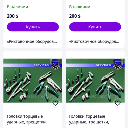
отвертки.
отвертки.
В наличии
В наличии
200
$
200
$
Купить
Купить
«Рихтовочное оборудование»
«Рихтовочное оборудование»
Головки торцевые
Головки торцевые
ударные, трещетки,
ударные, трещетки,
отвертки.
отвертки.