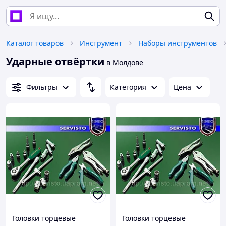
Каталог товаров
Инструмент
Наборы инструментов
Ударные отвёртки
в Молдове
Фильтры
Категория
Цена
Головки торцевые
Головки торцевые