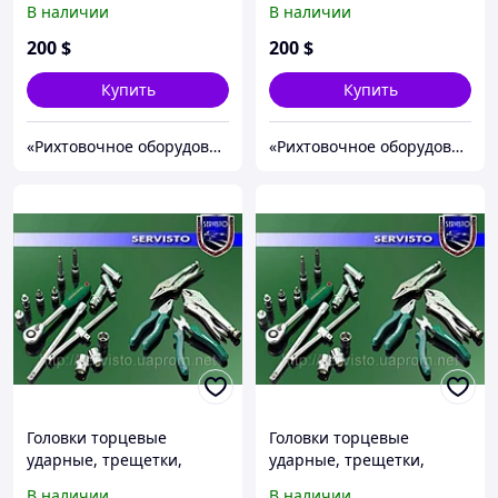
В наличии
В наличии
200
$
200
$
Купить
Купить
«Рихтовочное оборудование»
«Рихтовочное оборудование»
Головки торцевые
Головки торцевые
ударные, трещетки,
ударные, трещетки,
отвертки.
отвертки.
В наличии
В наличии