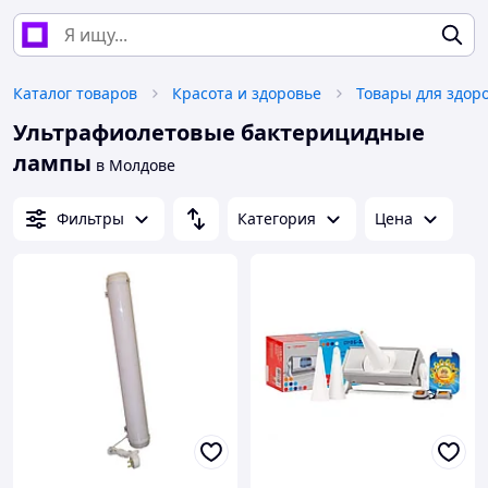
Каталог товаров
Красота и здоровье
Товары для здор
Ультрафиолетовые бактерицидные
лампы
в Молдове
Фильтры
Категория
Цена