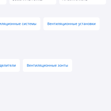
иляционные системы
Вентиляционные установки
делители
Вентиляционные зонты