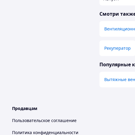
Смотри такж
Вентиляционн
Рекуператор
Популярные 
Вытяжные вен
Продавцам
Пользовательское соглашение
Политика конфиденциальности