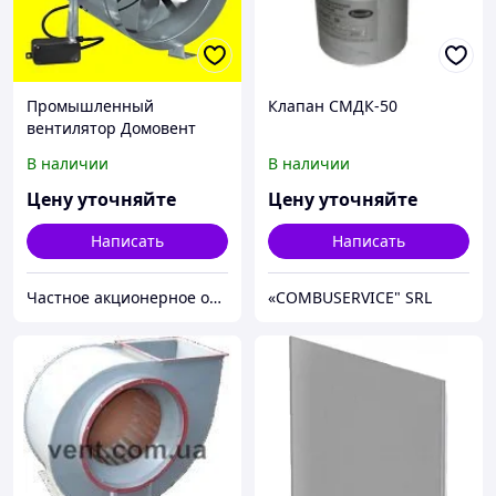
Промышленный
Клапан СМДК-50
вентилятор Домовент
ВКОМ
В наличии
В наличии
Цену уточняйте
Цену уточняйте
Написать
Написать
Частное акционерное общество «Вентиляционные системы».
«COMBUSERVICE" SRL